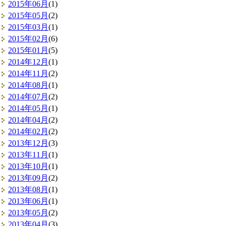
2015年06月
(1)
2015年05月
(2)
2015年03月
(1)
2015年02月
(6)
2015年01月
(5)
2014年12月
(1)
2014年11月
(2)
2014年08月
(1)
2014年07月
(2)
2014年05月
(1)
2014年04月
(2)
2014年02月
(2)
2013年12月
(3)
2013年11月
(1)
2013年10月
(1)
2013年09月
(2)
2013年08月
(1)
2013年06月
(1)
2013年05月
(2)
2013年04月
(3)