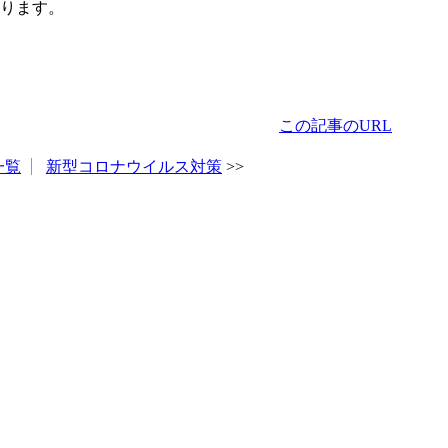
ります。
この記事のURL
一覧
新型コロナウイルス対策