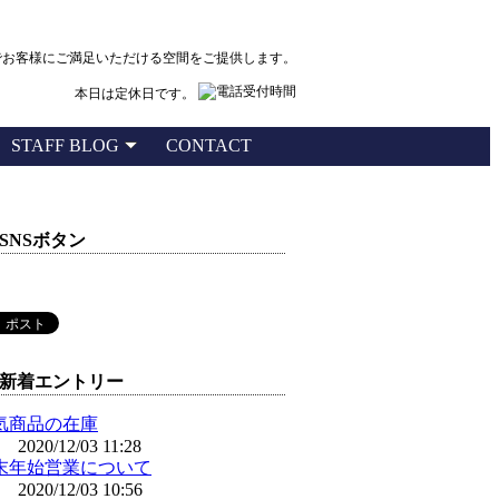
でお客様にご満足いただける空間をご提供します。
本日は定休日です。
STAFF BLOG
CONTACT
SNSボタン
新着エントリー
気商品の在庫
2020/12/03 11:28
末年始営業について
2020/12/03 10:56