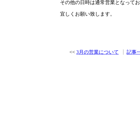
その他の日時は通常営業となってお
宜しくお願い致します。
3月の営業について
記事