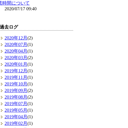
業時間について
2020/07/17 09:40
過去ログ
2020年12月
(2)
2020年07月
(1)
2020年04月
(1)
2020年03月
(2)
2020年01月
(1)
2019年12月
(1)
2019年11月
(1)
2019年10月
(1)
2019年09月
(2)
2019年08月
(2)
2019年07月
(1)
2019年05月
(1)
2019年04月
(1)
2019年02月
(1)