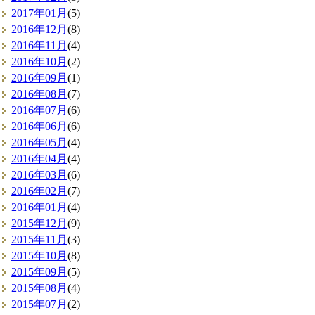
2017年01月
(5)
2016年12月
(8)
2016年11月
(4)
2016年10月
(2)
2016年09月
(1)
2016年08月
(7)
2016年07月
(6)
2016年06月
(6)
2016年05月
(4)
2016年04月
(4)
2016年03月
(6)
2016年02月
(7)
2016年01月
(4)
2015年12月
(9)
2015年11月
(3)
2015年10月
(8)
2015年09月
(5)
2015年08月
(4)
2015年07月
(2)