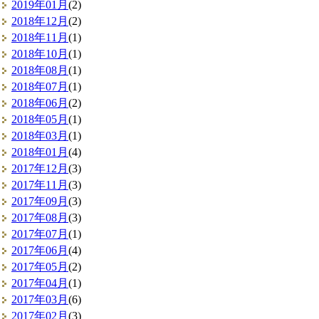
2019年01月
(2)
2018年12月
(2)
2018年11月
(1)
2018年10月
(1)
2018年08月
(1)
2018年07月
(1)
2018年06月
(2)
2018年05月
(1)
2018年03月
(1)
2018年01月
(4)
2017年12月
(3)
2017年11月
(3)
2017年09月
(3)
2017年08月
(3)
2017年07月
(1)
2017年06月
(4)
2017年05月
(2)
2017年04月
(1)
2017年03月
(6)
2017年02月
(3)