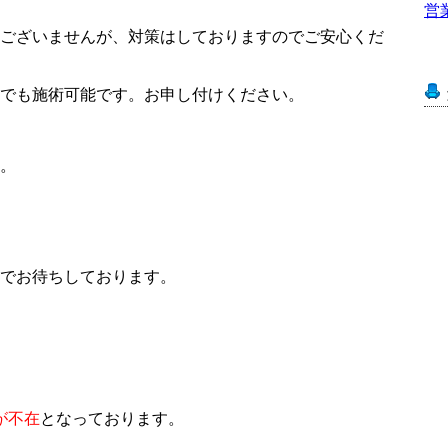
営
ございませんが、対策はしておりますのでご安心くだ
でも施術可能です。お申し付けください。
。
でお待ちしております。
oが不在
となっております。